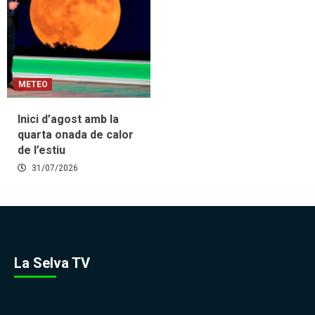
METEO
Inici d’agost amb la
quarta onada de calor
de l’estiu
31/07/2026
La Selva TV