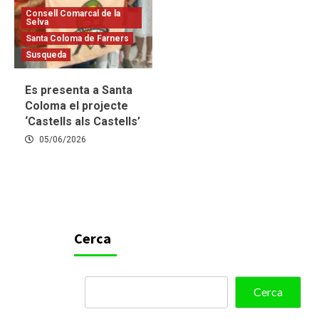
Consell Comarcal de la
Selva
Santa Coloma de Farners
Susqueda
Es presenta a Santa
Coloma el projecte
‘Castells als Castells’
05/06/2026
Cerca
Cerca