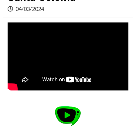
04/03/2024