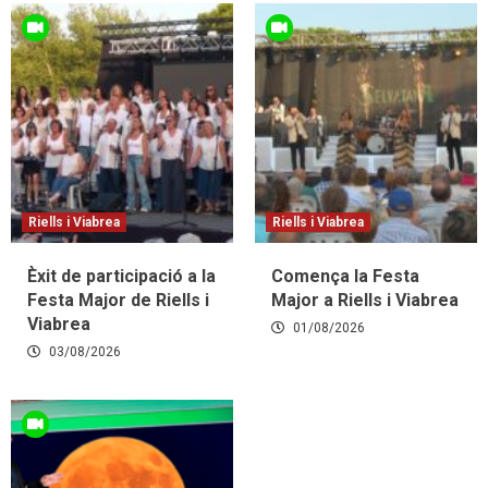
Riells i Viabrea
Riells i Viabrea
Èxit de participació a la
Comença la Festa
Festa Major de Riells i
Major a Riells i Viabrea
Viabrea
01/08/2026
03/08/2026